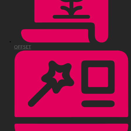
OFFSET