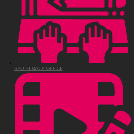
BPO ET BACK OFFICE