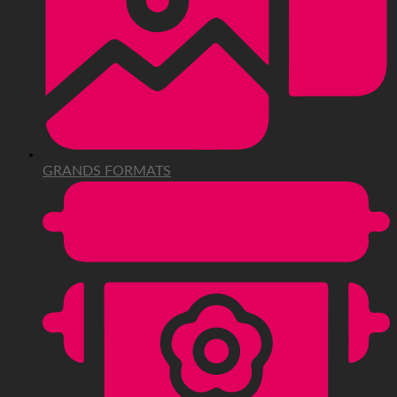
GRANDS FORMATS