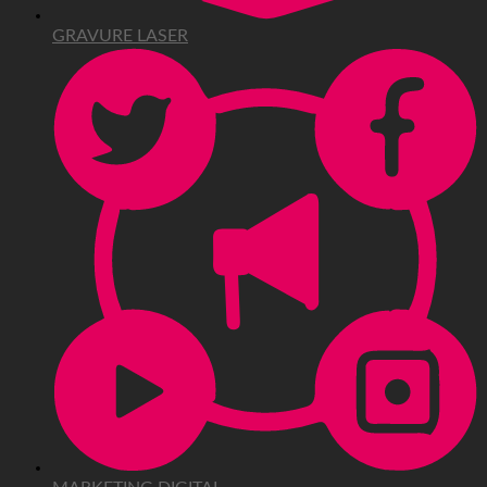
GRAVURE LASER