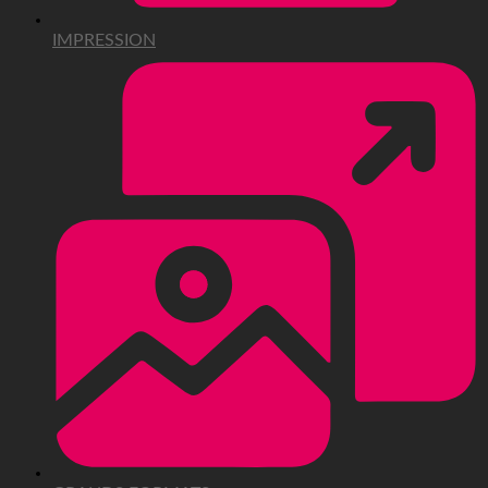
IMPRESSION