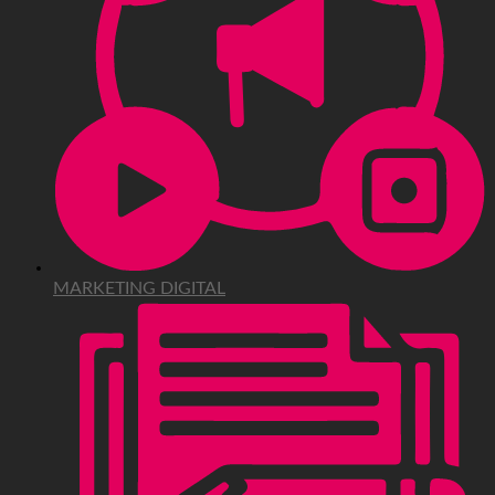
MARKETING DIGITAL