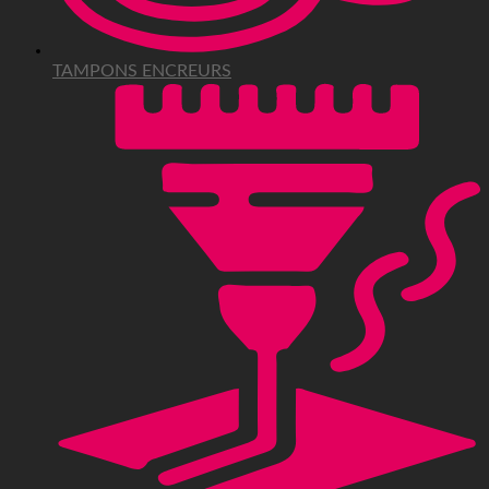
TAMPONS ENCREURS