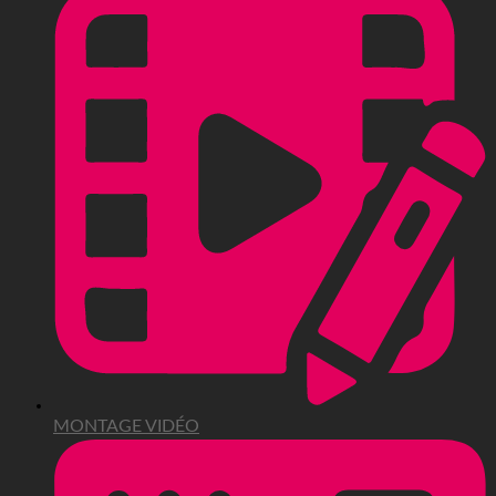
MONTAGE VIDÉO