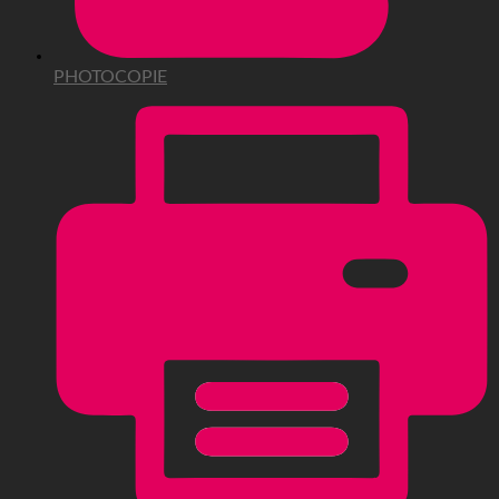
PHOTOCOPIE