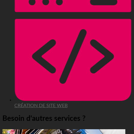
CRÉATION DE SITE WEB
Besoin d'autres services ?