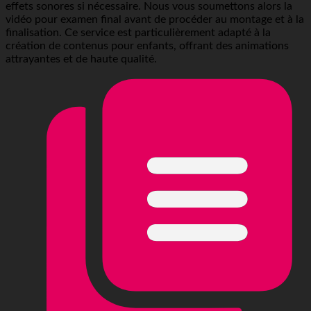
effets sonores si nécessaire. Nous vous soumettons alors la
vidéo pour examen final avant de procéder au montage et à la
finalisation. Ce service est particulièrement adapté à la
création de contenus pour enfants, offrant des animations
attrayantes et de haute qualité.