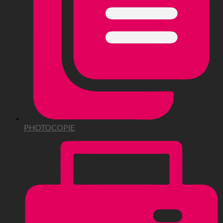
PHOTOCOPIE