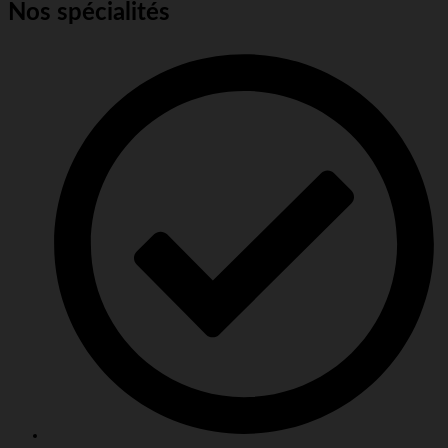
Nos spécialités