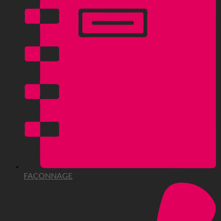
FAÇONNAGE