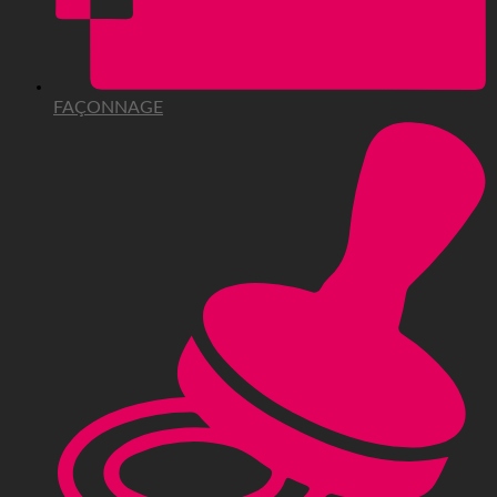
FAÇONNAGE