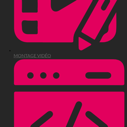
MONTAGE VIDÉO