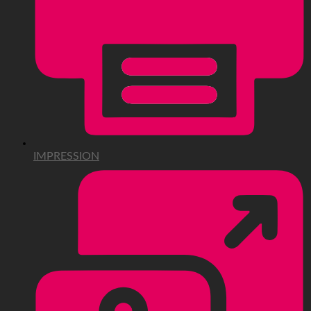
IMPRESSION