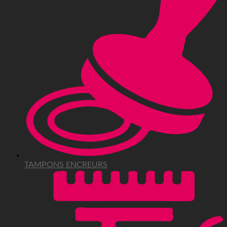
TAMPONS ENCREURS