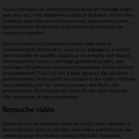
Nous proposons un service professionnel de montage vidéo
avec plus de 7 ans d’expérience dans le domaine. Notre offre
s’adresse aussi bien aux professionnels qu’aux particuliers,
entrepreneurs, YouTubeurs, influenceurs et créateurs de
contenu en général.
Nous comprenons l’importance de la vidéo dans la
communication moderne et nous nous engageons à fournir
des montages de qualité, adaptés à vos besoins spécifiques.
Notre expertise couvre une large gamme de projets, des
montages simples aux réalisations complexes. Nous utilisons
principalement Final Cut Pro X pour garantir des résultats
professionnels. Notre portfolio comprend des vidéos YouTube,
des publicités pour les réseaux sociaux, des Reels, des
présentations d’entreprise, des best-of, des mini-films, des
clips musicaux, et bien plus encore.
Retouche vidéo
Notre service de retouche vidéo est conçu pour répondre à
divers besoins, que ce soit pour des vidéos publicitaires, des
contenus pour les réseaux sociaux (YouTube, Facebook,