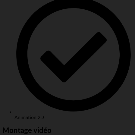
Animation 2D
Montage vidéo