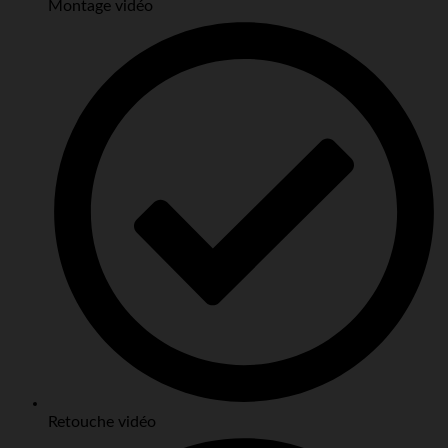
Montage vidéo
Retouche vidéo