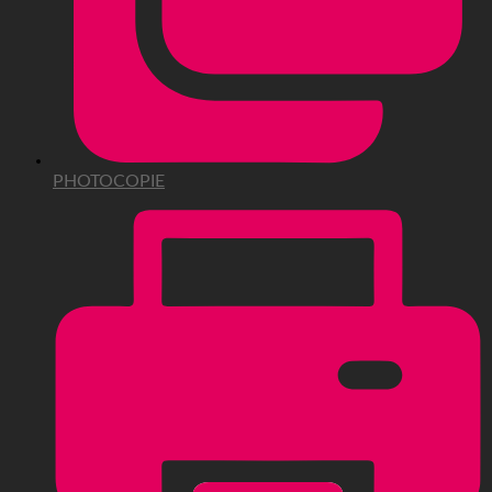
PHOTOCOPIE