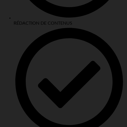
RÉDACTION DE CONTENUS