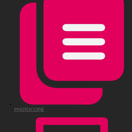
PHOTOCOPIE