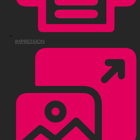
IMPRESSION