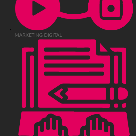
MARKETING DIGITAL