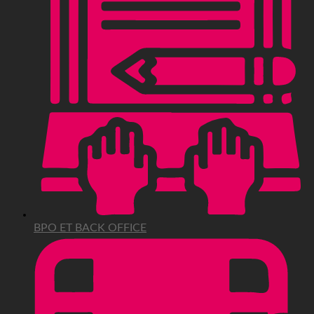
BPO ET BACK OFFICE