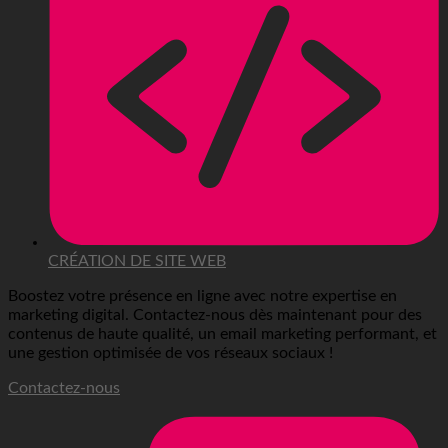
CRÉATION DE SITE WEB
Boostez votre présence en ligne avec notre expertise en
marketing digital. Contactez-nous dès maintenant pour des
contenus de haute qualité, un email marketing performant, et
une gestion optimisée de vos réseaux sociaux !
Contactez-nous