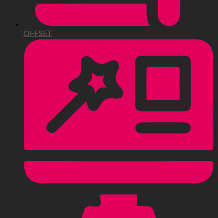
OFFSET