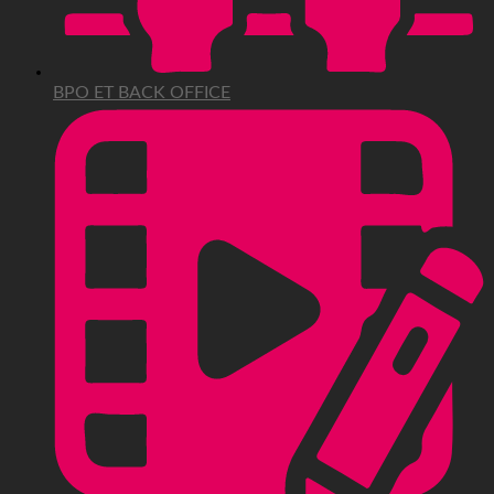
BPO ET BACK OFFICE