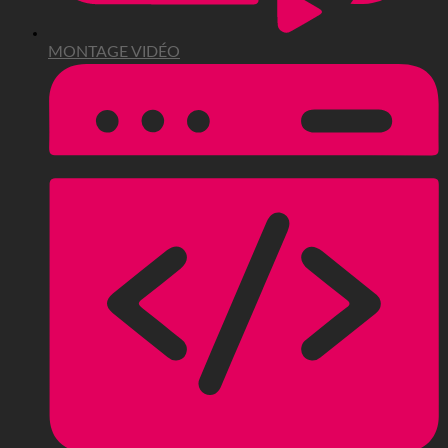
MONTAGE VIDÉO