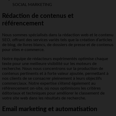
SOCIAL MARKETING
Rédaction de contenus et
référencement
Nous sommes spécialisés dans la rédaction web et le contenu
SEO, offrant des services variés tels que la création d’articles
de blog, de livres blancs, de dossiers de presse et de contenus
pour sites e-commerce.
Notre équipe de rédacteurs expérimentés optimise chaque
texte pour une meilleure visibilité sur les moteurs de
recherche. Nous nous concentrons sur la production de
contenus pertinents et à forte valeur ajoutée, permettant à
nos clients de se consacrer pleinement à leurs objectifs
commerciaux. Notre expertise s’étend également au
référencement on-site, où nous optimisons les critères
éditoriaux et techniques pour améliorer le classement de
votre site web dans les résultats de recherche.
Email marketing et automatisation