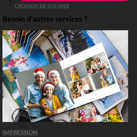
CRÉATION DE SITE WEB
Besoin d'autres services ?
IMPRESSION