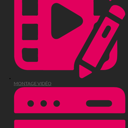
MONTAGE VIDÉO