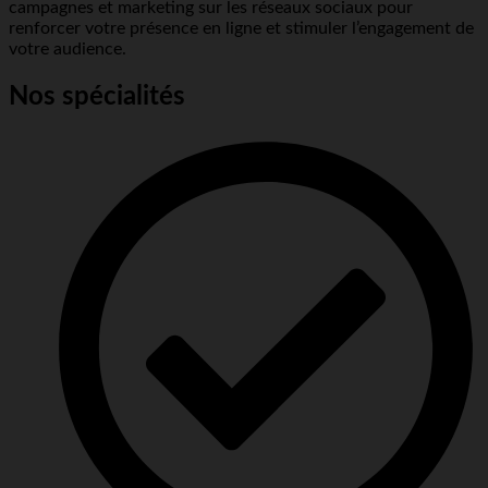
campagnes et marketing sur les réseaux sociaux pour
renforcer votre présence en ligne et stimuler l’engagement de
votre audience.
Nos spécialités