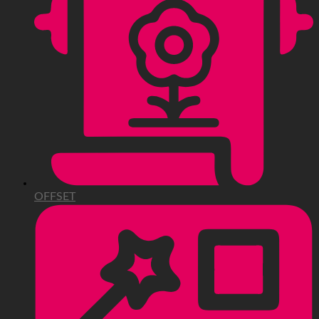
OFFSET