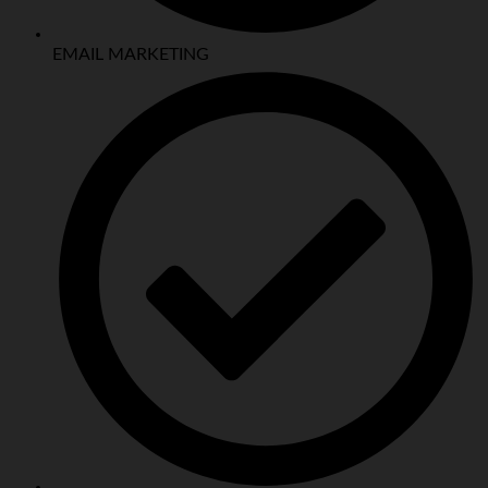
EMAIL MARKETING