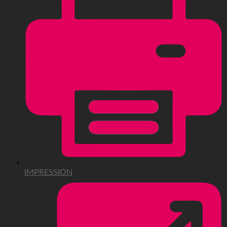
IMPRESSION