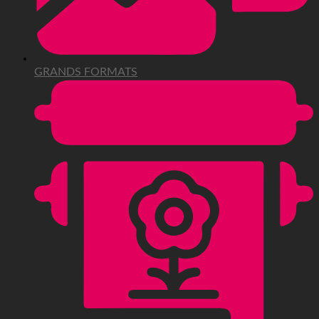
GRANDS FORMATS