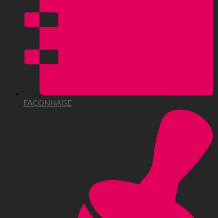
FAÇONNAGE