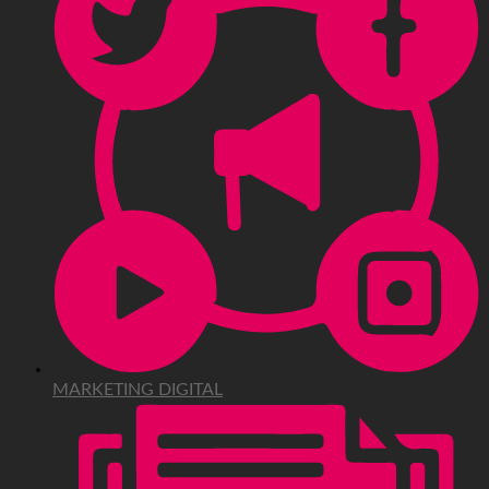
MARKETING DIGITAL