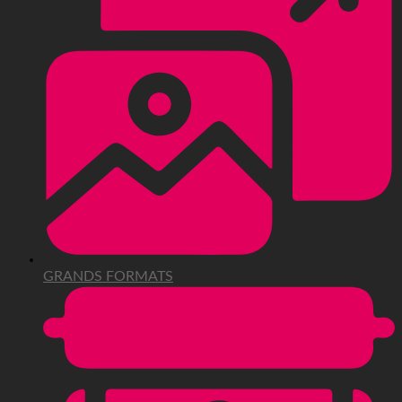
GRANDS FORMATS