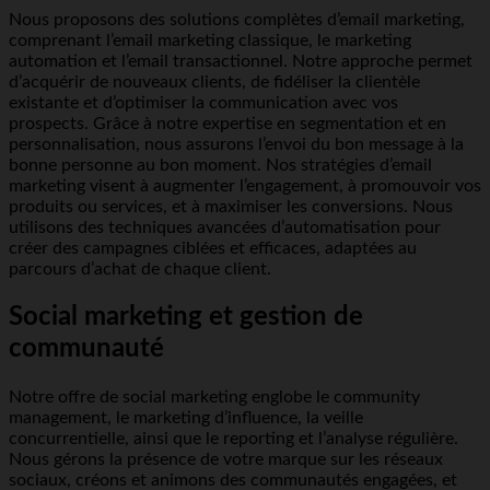
Nous proposons des solutions complètes d’email marketing,
comprenant l’email marketing classique, le marketing
automation et l’email transactionnel. Notre approche permet
d’acquérir de nouveaux clients, de fidéliser la clientèle
existante et d’optimiser la communication avec vos
prospects. Grâce à notre expertise en segmentation et en
personnalisation, nous assurons l’envoi du bon message à la
bonne personne au bon moment. Nos stratégies d’email
marketing visent à augmenter l’engagement, à promouvoir vos
produits ou services, et à maximiser les conversions. Nous
utilisons des techniques avancées d’automatisation pour
créer des campagnes ciblées et efficaces, adaptées au
parcours d’achat de chaque client.
Social marketing et gestion de
communauté
Notre offre de social marketing englobe le community
management, le marketing d’influence, la veille
concurrentielle, ainsi que le reporting et l’analyse régulière.
Nous gérons la présence de votre marque sur les réseaux
sociaux, créons et animons des communautés engagées, et